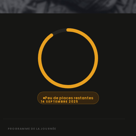
Peu de places restantes
14 SEPTEMBRE 2025
PROGRAMME DE LA JOURNÉE