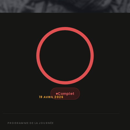
Complet
19 AVRIL 2026
PROGRAMME DE LA JOURNÉE