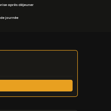
rise après déjeuner
 de journée